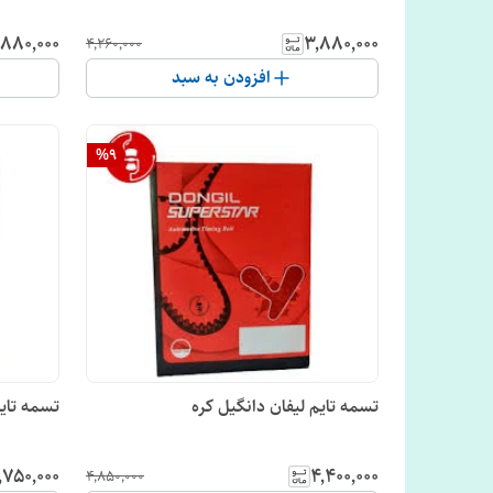
٬۸۸۰٬۰۰۰
۳٬۸۸۰٬۰۰۰
۴٬۲۶۰٬۰۰۰
افزودن به سبد
%
9
تسمه تایم لیفان دانگیل کره
تسمه تایم ون دلیکا دانگی
٬۷۵۰٬۰۰۰
۴٬۴۰۰٬۰۰۰
۴٬۸۵۰٬۰۰۰