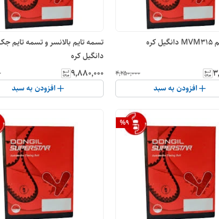
ل کره
دانگیل کره
۹٬۸۸۰٬۰۰۰
۳
۰
۴٬۲۵۰٬۰۰۰
افزودن به سبد
افزودن به سبد
%
9