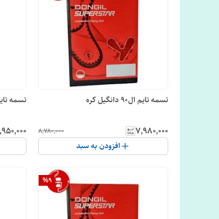
تسمه تایم ال90 دانگیل کره
تسمه تایم جک اس3 دانگی
٬۹۵۰٬۰۰۰
۷٬۹۸۰٬۰۰۰
۸٬۷۸۰٬۰۰۰
افزودن به سبد
%
9