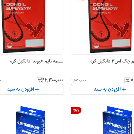
ل کره
تسمه تایم هیوندا دانگیل کره
۱۲٬۳۰۰٬۰۰۰
۸
۰
۹٬۸۵۰٬۰۰۰
افزودن به سبد
افزودن به سبد
%
9