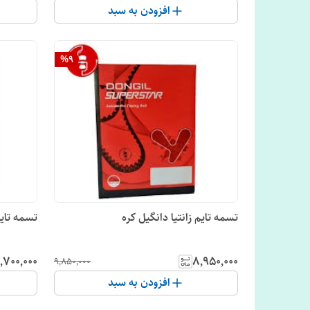
افزودن به سبد
%
9
تسمه تایم زانتیا دانگیل کره
تسمه تایم 138دنده دانگی
٬۷۰۰٬۰۰۰
۸٬۹۵۰٬۰۰۰
۹٬۸۵۰٬۰۰۰
افزودن به سبد