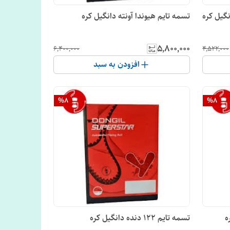
گیل کره
تسمه تایم هیوندا آونته دانگیل کره
۵٬۸۰۰٬۰۰۰
۶٬۴۰۰٬۰۰۰
۴٬۵۲۲٬۰۰۰
افزودن به سبد
%
8
%
8
تسمه تایم 122 دنده دانگیل کره