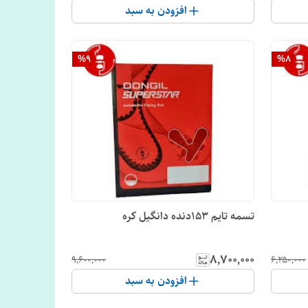
افزودن به سبد
%
9
%
8
تسمه تایم 153دنده دانگیل کره
۸٬۷۰۰٬۰۰۰
۹٬۶۰۰٬۰۰۰
۶٬۲۵۰٬۰۰۰
افزودن به سبد