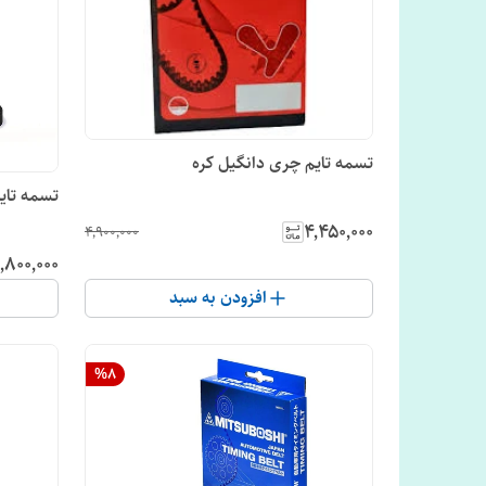
تسمه تایم چری دانگیل کره
تسمه تای
۴٬۴۵۰٬۰۰۰
۴٬۹۰۰٬۰۰۰
٬۸۰۰٬۰۰۰
افزودن به سبد
%
8