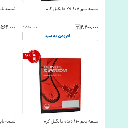
تسمه تایم 107-25 دانگیل کره
تسمه تایم
٬۵۶۶٬۰۰۰
۴٬۴۰۰٬۰۰۰
۴٬۸۵۰٬۰۰۰
افزودن به سبد
%
8
تسمه تایم 110 دنده دانگیل کره
تسمه تایم دوو سیلو دنده دانگ