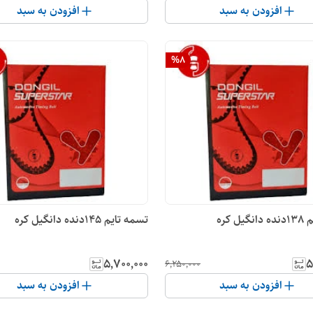
افزودن به سبد
افزودن به سبد
%
8
ل کره
تسمه تایم 145دنده دانگیل کره
۵٬۷۰۰٬۰۰۰
۵
۶٬۲۵۰٬۰۰۰
افزودن به سبد
افزودن به سبد