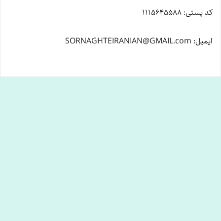
کد پستی: 1115645588
ایمیل: SORNAGHTEIRANIAN@GMAIL.com