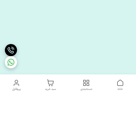
خانه
دسته‌بندی
سبد خرید
پروفایل