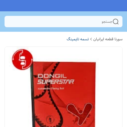
جستجو
سورنا قطعه ایرانیان
تسمه تایمینگ