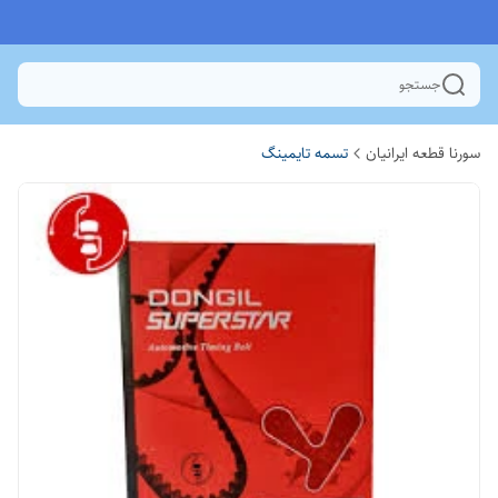
جستجو
سورنا قطعه ایرانیان
تسمه تایمینگ