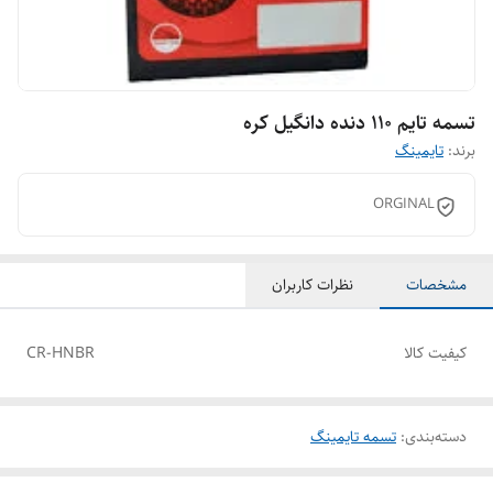
تسمه تایم 110 دنده دانگیل کره
برند:
تایمینگ
ORGINAL
مشخصات
نظرات کاربران
کیفیت کالا
CR-HNBR
دسته‌بندی
:
تسمه تایمینگ