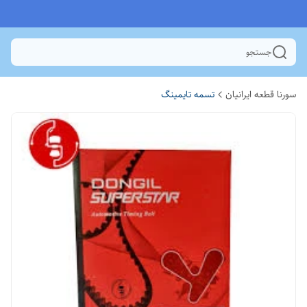
جستجو
سورنا قطعه ایرانیان
تسمه تایمینگ