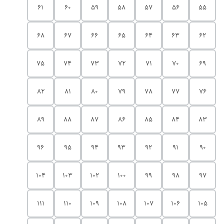
61
60
59
58
57
56
55
68
67
66
65
64
63
62
75
74
73
72
71
70
69
82
81
80
79
78
77
76
89
88
87
86
85
84
83
96
95
94
93
92
91
90
104
103
102
100
99
98
97
111
110
109
108
107
106
105