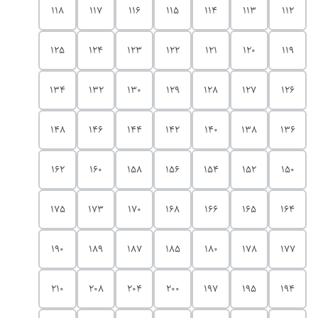
118
117
116
115
114
113
112
125
124
123
122
121
120
119
134
132
130
129
128
127
126
148
146
144
142
140
138
136
162
160
158
156
154
152
150
175
173
170
168
166
165
164
190
189
187
185
180
178
177
210
208
204
200
197
195
194