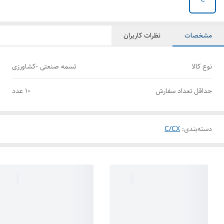
مشخصات
نظرات کاربران
نوع کالا
تسمه صنعتی -کشاورزی
حداقل تعداد سفارش
10 عدد
دسته‌بندی
:
C/CX