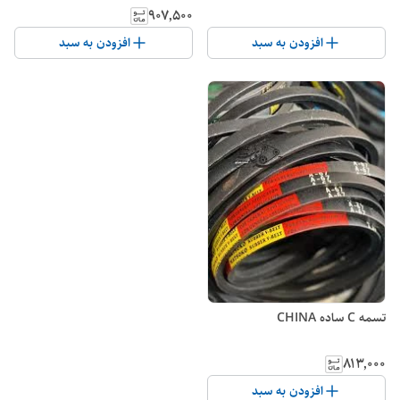
۹۰۷٬۵۰۰
افزودن به سبد
افزودن به سبد
تسمه C ساده CHINA
۸۱۳٬۰۰۰
افزودن به سبد