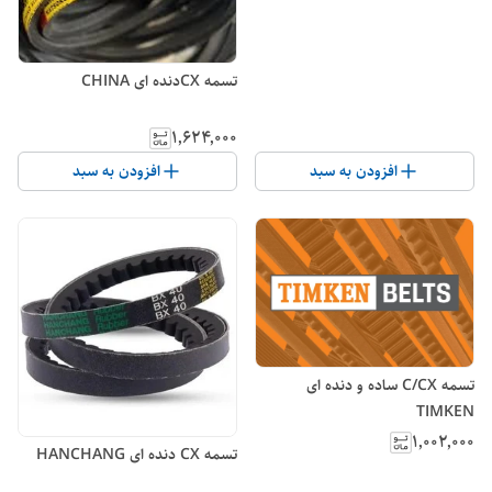
تسمه CXدنده ای CHINA
۱٬۶۲۴٬۰۰۰
افزودن به سبد
افزودن به سبد
تسمه C/CX ساده و دنده ای
TIMKEN
۱٬۰۰۲٬۰۰۰
تسمه CX دنده ای HANCHANG