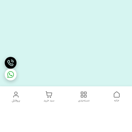
خانه
دسته‌بندی
سبد خرید
پروفایل