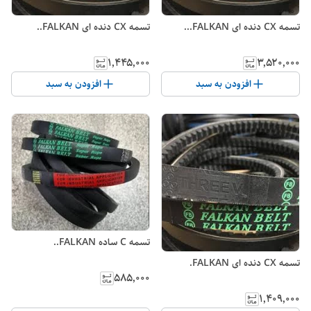
تسمه CX دنده ای FALKAN...
تسمه CX دنده ای FALKAN..
۱٬۴۴۵٬۰۰۰
۳٬۵۲۰٬۰۰۰
افزودن به سبد
افزودن به سبد
تسمه C ساده FALKAN..
تسمه CX دنده ای FALKAN.
۵۸۵٬۰۰۰
۱٬۴۰۹٬۰۰۰