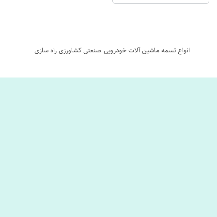
انواع تسمه ماشین آلات خودرویی صنعتی کشاورزی راه سازی