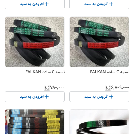
افزودن به سبد
افزودن به سبد
تسمه C ساده FALKAN...
تسمه C ساده FALKAN.
۷۸۰٬۰۰۰
۶٬۸۰۹٬۰۰۰
افزودن به سبد
افزودن به سبد