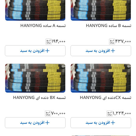
تسمه B ساده HANYONG
تسمه A ساده HANYONG
۱۹۴٬۰۰۰
۴۳۷٬۰۰۰
افزودن به سبد
افزودن به سبد
تسمه CXدنده ای HANYONG
تسمه BX دنده ای HANYONG
۷۰۰٬۰۰۰
۱٬۲۲۴٬۰۰۰
افزودن به سبد
افزودن به سبد