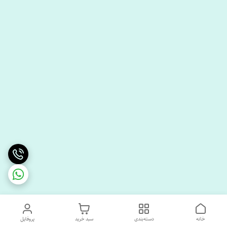
خانه
دسته‌بندی
سبد خرید
پروفایل