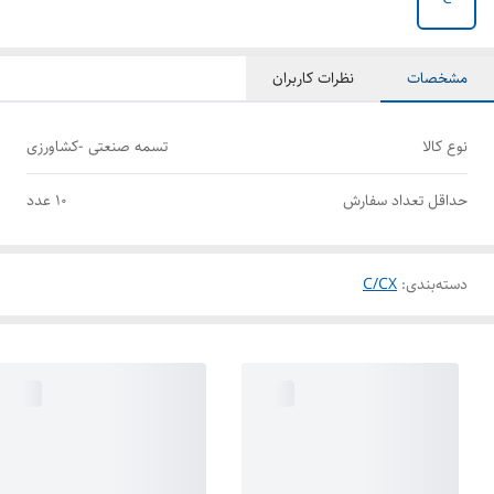
مشخصات
نظرات کاربران
نوع کالا
تسمه صنعتی -کشاورزی
حداقل تعداد سفارش
10 عدد
دسته‌بندی
:
C/CX