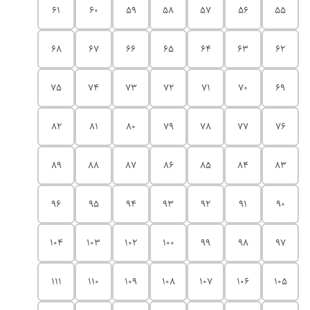
61
60
59
58
57
56
55
68
67
66
65
64
63
62
75
74
73
72
71
70
69
82
81
80
79
78
77
76
89
88
87
86
85
84
83
96
95
94
93
92
91
90
104
103
102
100
99
98
97
111
110
109
108
107
106
105