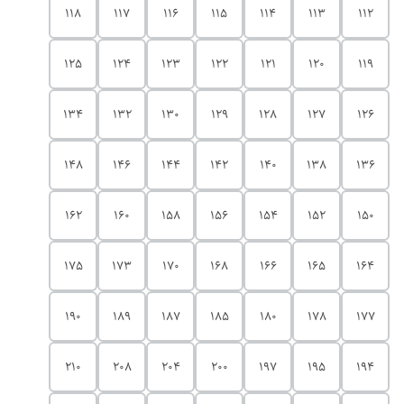
118
117
116
115
114
113
112
125
124
123
122
121
120
119
134
132
130
129
128
127
126
148
146
144
142
140
138
136
162
160
158
156
154
152
150
175
173
170
168
166
165
164
190
189
187
185
180
178
177
210
208
204
200
197
195
194