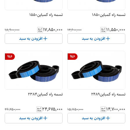
تسمه راه کمباین1850
تسمه راه کمباین1550
۱۷٬۸۵۰٬۰۰۰
۱۱٬۵۵۰٬۰۰۰
۱۸٬۹۰۰٬۰۰۰
۱۲٬۶۰۰٬۰۰۰
افزودن به سبد
افزودن به سبد
%
6
%
6
تسمه راه کمباین2489
تسمه راه کمباین2384
۲۴٬۶۷۵٬۰۰۰
۱۴٬۷۰۰٬۰۰۰
۲۶٬۲۵۰٬۰۰۰
۱۵٬۷۵۰٬۰۰۰
افزودن به سبد
افزودن به سبد