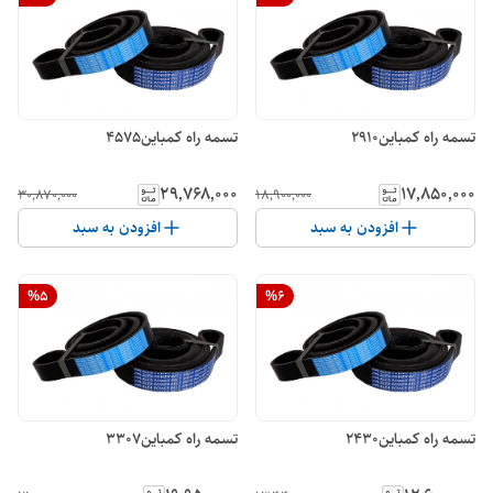
تسمه راه کمباین2910
تسمه راه کمباین4575
۲۹٬۷۶۸٬۰۰۰
۱۷٬۸۵۰٬۰۰۰
۳۰٬۸۷۰٬۰۰۰
۱۸٬۹۰۰٬۰۰۰
افزودن به سبد
افزودن به سبد
%
5
%
6
تسمه راه کمباین2430
تسمه راه کمباین3307