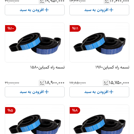
۱۹٬۹۵۰٬۰۰۰
۱۲٬۶۰۰٬۰۰۰
۲۱٬۰۰۰٬۰۰۰
۱۳٬۴۴۰٬۰۰۰
افزودن به سبد
افزودن به سبد
%
10
%
11
تسمه راه کمباین1960
تسمه راه کمباین1580
۱۸٬۹۰۰٬۰۰۰
۱۵٬۷۵۰٬۰۰۰
۲۱٬۰۰۰٬۰۰۰
۱۷٬۸۵۰٬۰۰۰
افزودن به سبد
افزودن به سبد
%
5
%
8