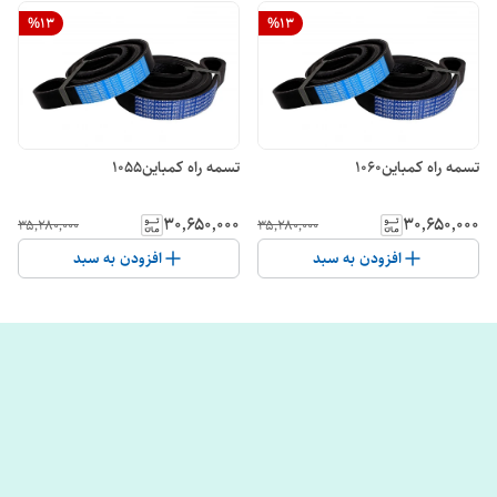
%
13
%
13
تسمه راه کمباین1060
تسمه راه کمباین1055
۳۰٬۶۵۰٬۰۰۰
۳۰٬۶۵۰٬۰۰۰
۳۵٬۲۸۰٬۰۰۰
۳۵٬۲۸۰٬۰۰۰
افزودن به سبد
افزودن به سبد