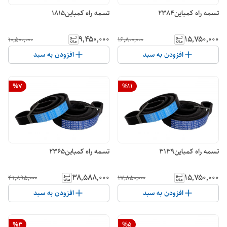
تسمه راه کمباین2384
تسمه راه کمباین1815
۹٬۴۵۰٬۰۰۰
۱۵٬۷۵۰٬۰۰۰
۱۰٬۵۰۰٬۰۰۰
۱۶٬۸۰۰٬۰۰۰
افزودن به سبد
افزودن به سبد
%
7
%
11
تسمه راه کمباین3139
تسمه راه کمباین2365
۳۸٬۵۸۸٬۰۰۰
۱۵٬۷۵۰٬۰۰۰
۴۱٬۸۹۵٬۰۰۰
۱۷٬۸۵۰٬۰۰۰
افزودن به سبد
افزودن به سبد
%
3
%
5