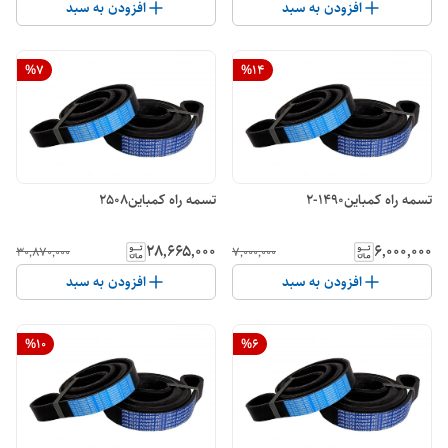
افزودن به سبد
افزودن به سبد
%
7
%
14
تسمه راه کمباین1490-2
تسمه راه کمباین2508
۲۸٬۶۶۵٬۰۰۰
۶٬۰۰۰٬۰۰۰
۳۰٬۸۷۰٬۰۰۰
۷٬۰۰۰٬۰۰۰
افزودن به سبد
افزودن به سبد
%
10
%
6