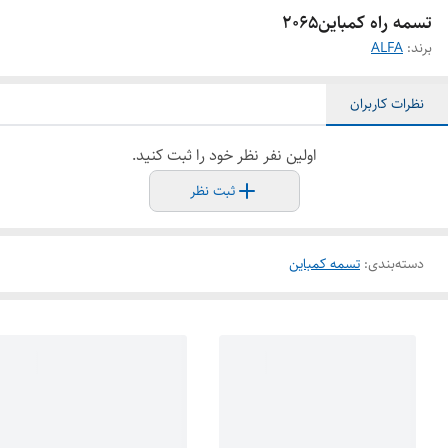
تسمه راه کمباین2065
برند:
ALFA
نظرات کاربران
اولین نفر نظر خود را ثبت کنید.
ثبت نظر
دسته‌بندی
:
تسمه کمباین