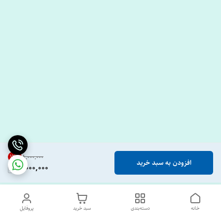
12
%
۸٬۰۰۰٬۰۰۰
افزودن به سبد خرید
7,000,000
خانه
دسته‌بندی
سبد خرید
پروفایل