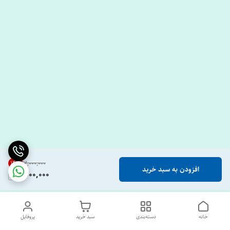
14
%
۷٬۰۰۰٬۰۰۰
افزودن به سبد خرید
6,000,000
خانه
دسته‌بندی
سبد خرید
پروفایل