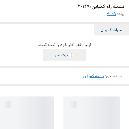
تسمه راه کمباین1490-2
برند:
ALFA
نظرات کاربران
اولین نفر نظر خود را ثبت کنید.
ثبت نظر
دسته‌بندی
:
تسمه کمباین