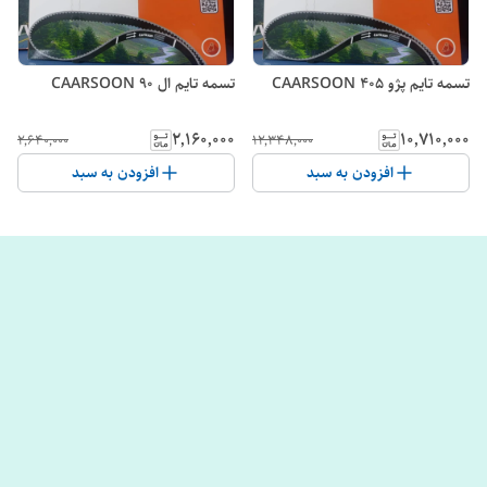
تسمه تایم پژو 405 CAARSOON
تسمه تایم ال 90 CAARSOON
۲٬۱۶۰٬۰۰۰
۱۰٬۷۱۰٬۰۰۰
۲٬۶۴۰٬۰۰۰
۱۲٬۳۴۸٬۰۰۰
افزودن به سبد
افزودن به سبد