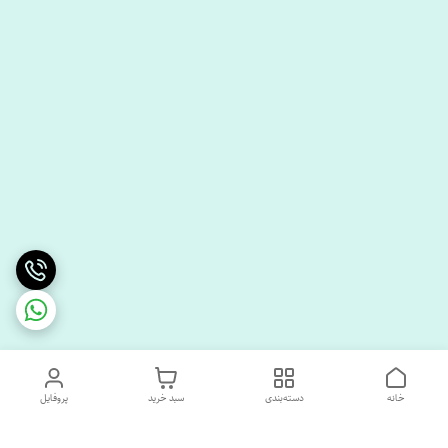
خانه
دسته‌بندی
سبد خرید
پروفایل