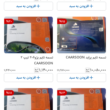
افزودن به سبد
افزودن به سبد
%
20
%
15
تسمه تایم پراید CAARSOON
تسمه تایم پژو206 تیپ 2
CAARSOON
۱٬۱۴۰٬۰۰۰
۱۰٬۰۸۰٬۰۰۰
۱٬۴۴۰٬۰۰۰
۱۱٬۹۷۰٬۰۰۰
افزودن به سبد
افزودن به سبد
%
18
%
13