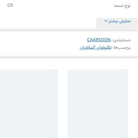
نوع تسمه
CR
نمایش بیشتر
دسته‌بندی
:
CAARSOON
برچسب‌ها :
تکنولوژی آلمانایران