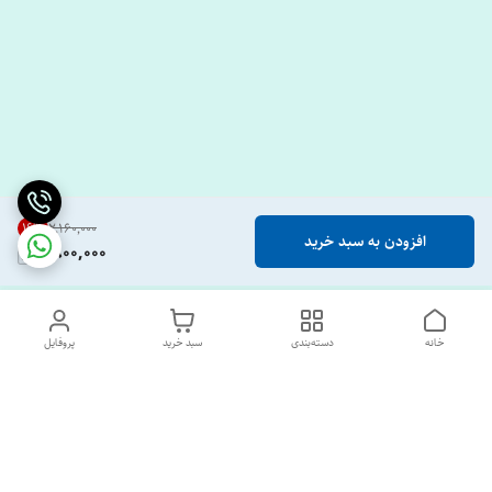
16
%
۲٬۱۶۰٬۰۰۰
افزودن به سبد خرید
1,800,000
خانه
دسته‌بندی
سبد خرید
پروفایل