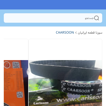
جستجو
سورنا قطعه ایرانیان
CAARSOON