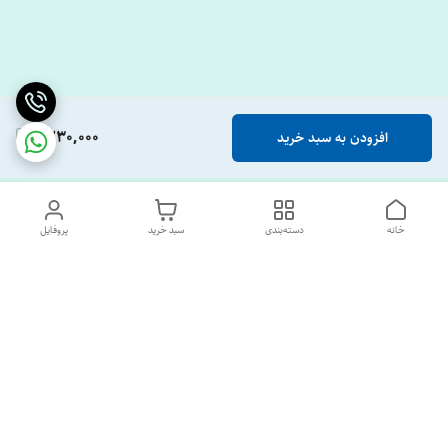
1,230,000
افزودن به سبد خرید
خانه
دسته‌بندی
سبد خرید
پروفایل
دسترسی سریع
تماس با ما
درباره ما