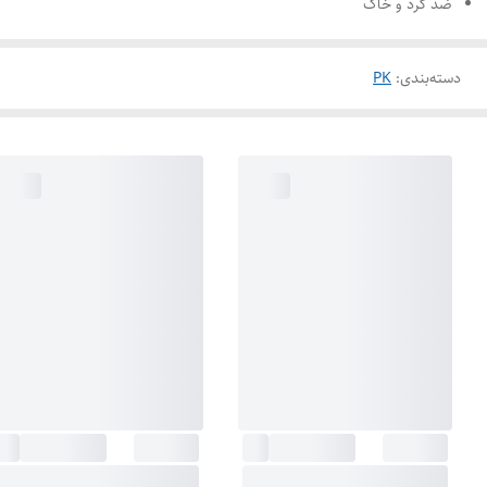
ضد گرد و خاک
دسته‌بندی
:
PK