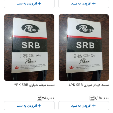
افزودن به سبد
افزودن به سبد
تسمه دینام شیاری 5PK SRB
تسمه دینام شیاری 4PK SRB
۵۵۰٬۰۰۰
۱٬۱۵۰٬۰۰۰
افزودن به سبد
افزودن به سبد