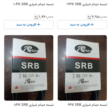
تسمه دینام شیاری 12PK SRB
تسمه دینام شیاری 10PK SRB
۱٬۹۲۰٬۰۰۰
۲٬۹۸۰٬۰۰۰
افزودن به سبد
افزودن به سبد
تسمه دینام شیاری 9PK SRB
تسمه دینام شیاری 8PK SRB