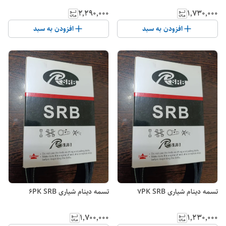
۲٬۲۹۰٬۰۰۰
۱٬۷۳۰٬۰۰۰
افزودن به سبد
افزودن به سبد
تسمه دینام شیاری 7PK SRB
تسمه دینام شیاری 6PK SRB
۱٬۷۰۰٬۰۰۰
۱٬۲۳۰٬۰۰۰