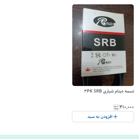
تسمه دینام شیاری 3PK SRB
۴۱۰٬۰۰۰
افزودن به سبد