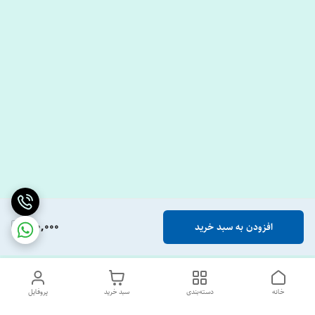
410,000
افزودن به سبد خرید
خانه
دسته‌بندی
سبد خرید
پروفایل