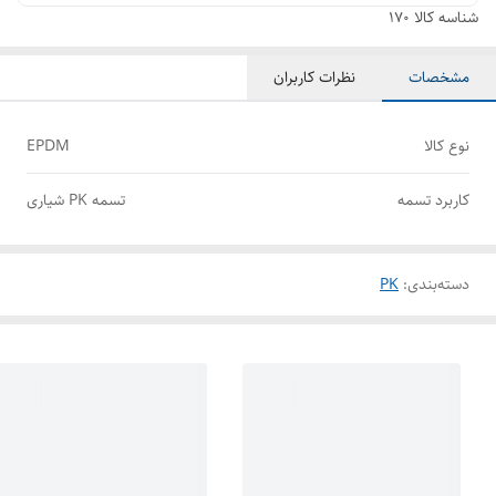
شناسه کالا
170
مشخصات
نظرات کاربران
نوع کالا
EPDM
کاربرد تسمه
تسمه PK شیاری
دسته‌بندی
:
PK