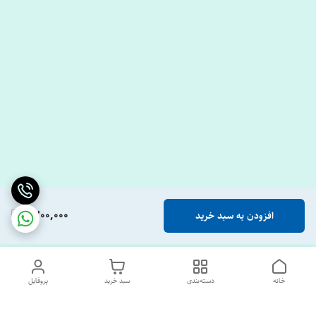
1,700,000
افزودن به سبد خرید
خانه
دسته‌بندی
سبد خرید
پروفایل