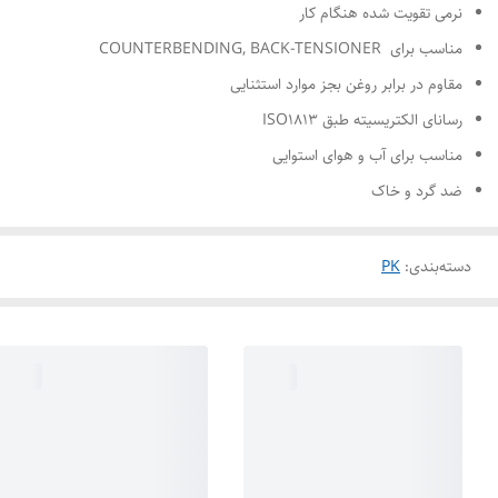
نرمی تقویت شده هنگام کار
مناسب برای COUNTERBENDING, BACK-TENSIONER
مقاوم در برابر روغن بجز موارد استثنایی
رسانای الکتریسیته طبق ISO۱۸۱۳
مناسب برای آب و هوای استوایی
ضد گرد و خاک
دسته‌بندی
:
PK