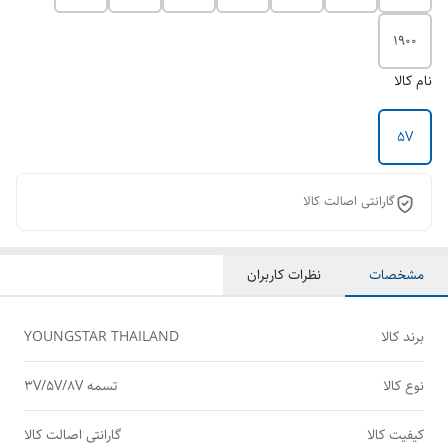
1900
نام کالا
5V
گارانتی اصالت کالا
مشخصات
نظرات کاربران
برند کالا
YOUNGSTAR THAILAND
نوع کالا
تسمه 3V/5V/8V
کیفیت کالا
گارانتی اصالت کالا