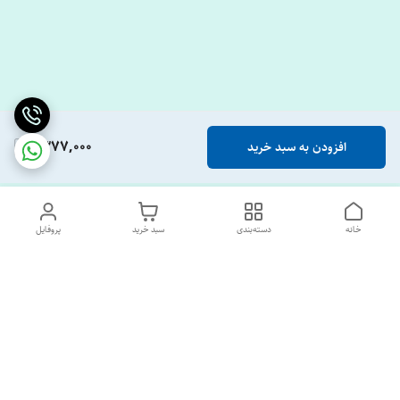
1,377,000
افزودن به سبد خرید
خانه
دسته‌بندی
سبد خرید
پروفایل
دسترسی سریع