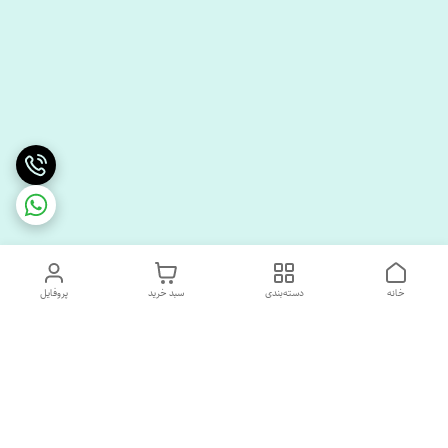
خانه
دسته‌بندی
سبد خرید
پروفایل