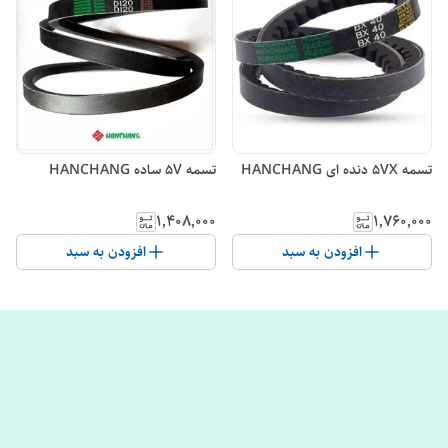
تسمه 5VX دنده ای HANCHANG
تسمه 5V ساده HANCHANG
۱٬۴۰۸٬۰۰۰
۱٬۷۶۰٬۰۰۰
افزودن به سبد
افزودن به سبد