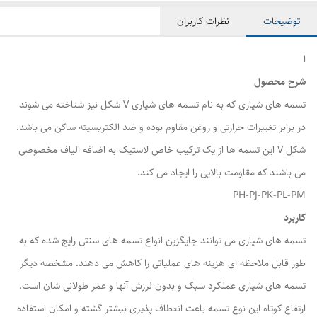
توضیحات
نظرات کاربران
ا
شرح محصول
تسمه های شیاری که به نام تسمه های شیاری V شکل نیز شناخته می شوند
در برابر تغییرات حرارتی و روغن مقاوم بوده و ضد الکتریسیته ساکن می باشد.
شکل V این تسمه ها از یک ترکیب خاص لاستیک به اضافه الیاف مخصوصی
می باشند که مقاومت بالایی را ایجاد می کند.
PH-PJ-PK-PL-PM
کاربرد
تسمه های شیاری می توانند جایگزین انواع تسمه های سنتی رایج شده که به
طور قابل ملاحظه ای هزینه های عملیاتی را کاهش می دهند. مشخصه دیگر
تسمه های شیاری عملکرد سبک و بدون لرزش آنها و عمر طولانی شان است.
ارتفاع کوتاه این نوع تسمه باعث انعطاف پذیری بیشتر گشته و امکان استفاده