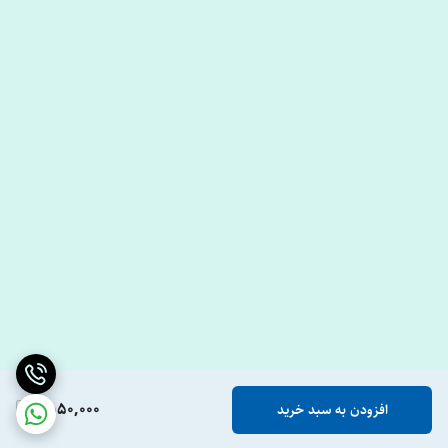
1,550,000
افزودن به سبد خرید