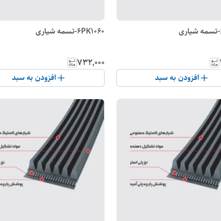
6PK1060-تسمه شیاری
۷۳۲٬۰۰۰
افزودن به سبد
افزودن به سبد