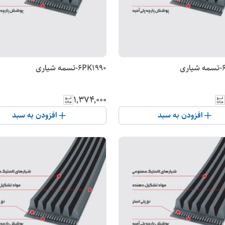
6PK1990-تسمه شیاری
۱٬۳۷۴٬۰۰۰
افزودن به سبد
افزودن به سبد