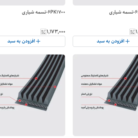
6PK1700-تسمه شیاری
۱٬۱۷۳٬۰۰۰
۱
افزودن به سبد
افزودن به سبد