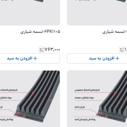
6PK1105-تسمه شیاری
۷۶۳٬۰۰۰
۱
افزودن به سبد
افزودن به سبد