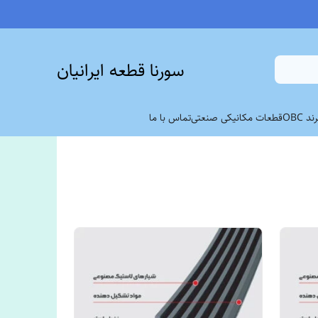
سورنا قطعه ایرانیان
 OBC
قطعات مکانیکی صنعتی
تماس با ما