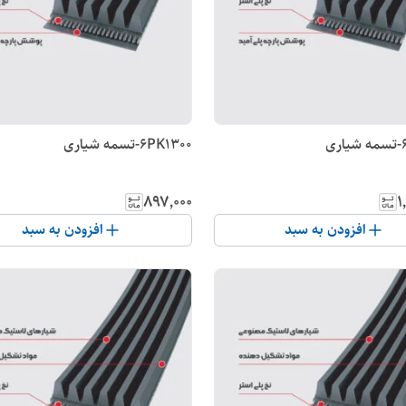
6PK1300-تسمه شیاری
۸۹۷٬۰۰۰
۱
افزودن به سبد
افزودن به سبد