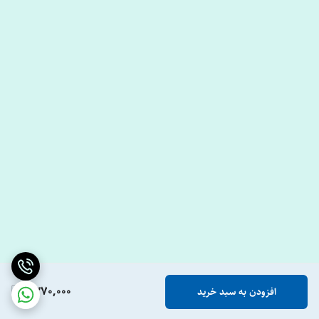
1,370,000
افزودن به سبد خرید