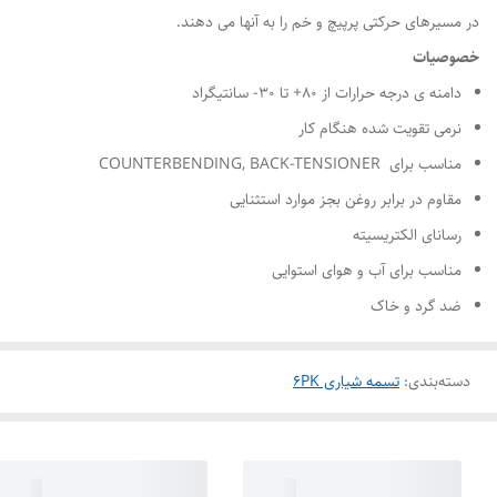
در مسیرهای حرکتی پرپیچ و خم را به آنها می دهند.
خصوصیات
دامنه ی درجه حرارات از ۸۰+ تا ۳۰- سانتیگراد
نرمی تقویت شده هنگام کار
مناسب برای COUNTERBENDING, BACK-TENSIONER
مقاوم در برابر روغن بجز موارد استثنایی
رسانای الکتریسیته
مناسب برای آب و هوای استوایی
ضد گرد و خاک
دسته‌بندی
:
تسمه شیاری 6PK