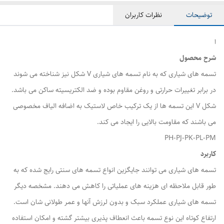
توضیحات
نظرات کاربران
ا
شرح محصول
تسمه های شیاری که به نام تسمه های شیاری V شکل نیز شناخته می شوند
در برابر تغییرات حرارتی و روغن مقاوم بوده و ضد الکتریسیته ساکن می باشد.
شکل V این تسمه ها از یک ترکیب خاص لاستیک به اضافه الیاف مخصوصی
می باشند که مقاومت بالایی را ایجاد می کند.
PH-PJ-PK-PL-PM
کاربرد
تسمه های شیاری می توانند جایگزین انواع تسمه های سنتی رایج شده که به
طور قابل ملاحظه ای هزینه های عملیاتی را کاهش می دهند. مشخصه دیگر
تسمه های شیاری عملکرد سبک و بدون لرزش آنها و عمر طولانی شان است.
ارتفاع کوتاه این نوع تسمه باعث انعطاف پذیری بیشتر گشته و امکان استفاده