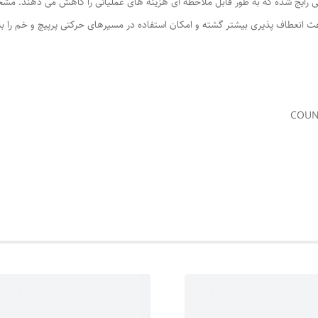
تی رایج شده که به طور قابل ملاحظه ای هزینه های عملیاتی را کاهش می دهند. 
اعث انعطاف پذیری بیشتر گشته و امکان استفاده در مسیرهای حرکتی پرپیچ و خم را به