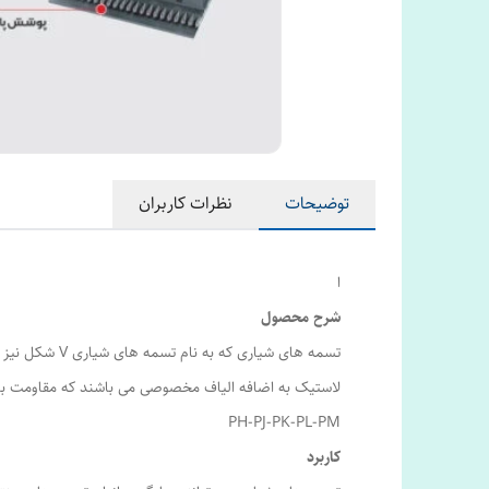
توضیحات
نظرات کاربران
ا
شرح محصول
لاستیک به اضافه الیاف مخصوصی می باشند که مقاومت بالا
PH-PJ-PK-PL-PM
کاربرد