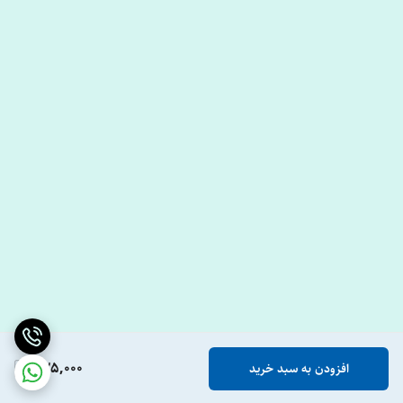
735,000
افزودن به سبد خرید