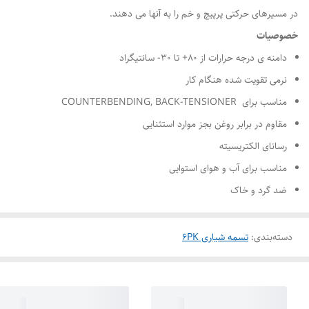
در مسیرهای حرکتی پرپیچ و خم را به آنها می دهند.
خصوصیات
دامنه ی درجه حرارات از ۸۰+ تا ۳۰- سانتیگراد
نرمی تقویت شده هنگام کار
مناسب برای COUNTERBENDING, BACK-TENSIONER
مقاوم در برابر روغن بجز موارد استثنایی
رسانای الکتریسیته
مناسب برای آب و هوای استوایی
ضد گرد و خاک
دسته‌بندی
:
تسمه شیاری 6PK