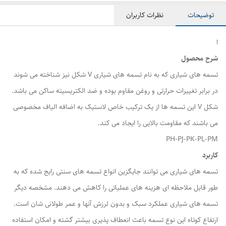
توضیحات
نظرات کاربران
ا
شرح محصول
تسمه های شیاری که به نام تسمه های شیاری V شکل نیز شناخته می شوند
در برابر تغییرات حرارتی و روغن مقاوم بوده و ضد الکتریسیته ساکن می باشد.
شکل V این تسمه ها از یک ترکیب خاص لاستیک به اضافه الیاف مخصوصی
می باشند که مقاومت بالایی را ایجاد می کند.
PH-PJ-PK-PL-PM
کاربرد
تسمه های شیاری می توانند جایگزین انواع تسمه های سنتی رایج شده که به
طور قابل ملاحظه ای هزینه های عملیاتی را کاهش می دهند. مشخصه دیگر
تسمه های شیاری عملکرد سبک و بدون لرزش آنها و عمر طولانی شان است.
ارتفاع کوتاه این نوع تسمه باعث انعطاف پذیری بیشتر گشته و امکان استفاده