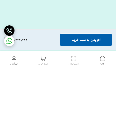
24,000,000
افزودن به سبد خرید
خانه
دسته‌بندی
سبد خرید
پروفایل
دسترسی سریع