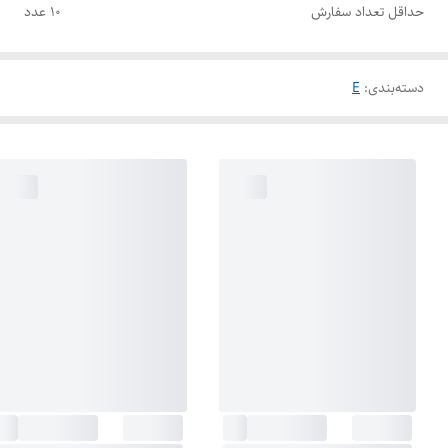
حداقل تعداد سفارش
10 عدد
دسته‌بندی
:
E