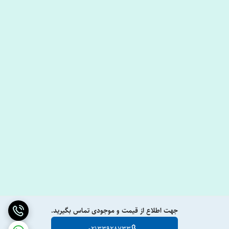
جهت اطلاع از قیمت و موجودی تماس بگیرید.