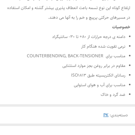
ارتفاع کوتاه این نوع تسمه باعث انعطاف پذیری بیشتر گشته و امکان استفاده
در مسیرهای حرکتی پرپیچ و خم را به آنها می دهند.
خصوصیات
دامنه ی درجه حرارات از ۸۰+ تا ۳۰- سانتیگراد
نرمی تقویت شده هنگام کار
مناسب برای COUNTERBENDING, BACK-TENSIONER
مقاوم در برابر روغن بجز موارد استثنایی
رسانای الکتریسیته طبق ISO۱۸۱۳
مناسب برای آب و هوای استوایی
ضد گرد و خاک
دسته‌بندی
:
PK