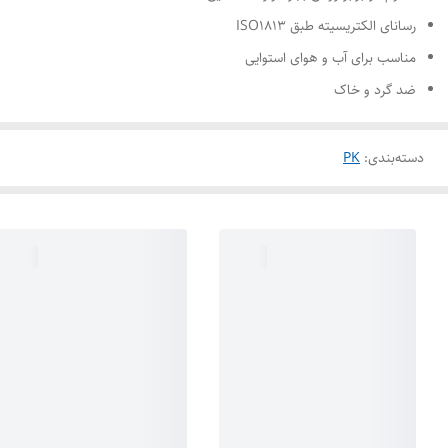
رسانای الکتریسیته طبق ISO۱۸۱۳
مناسب برای آب و هوای استوایی
ضد گرد و خاک
دسته‌بندی
:
PK