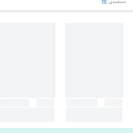
دسته‌بندی
:
PK