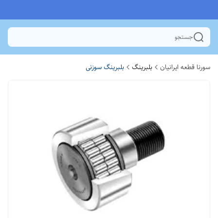
جستجو
سورنا قطعه ایرانیان
بلبرینگ
بلبرینگ سوزنی