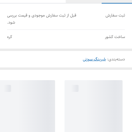
ثبت سفارش
قبل از ثبت سفارش موجودی و قیمت بررسی
شود.
ساخت کشور
کره
دسته‌بندی
:
بلبرینگ سوزنی