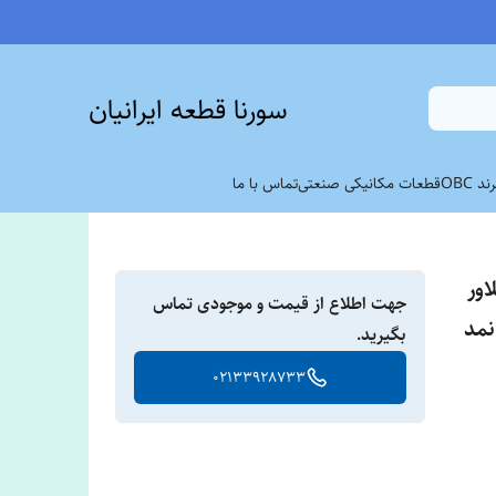
سورنا قطعه ایرانیان
 OBC
قطعات مکانیکی صنعتی
تماس با ما
اور
جهت اطلاع از قیمت و موجودی تماس
نمد
بگیرید.
02133928733