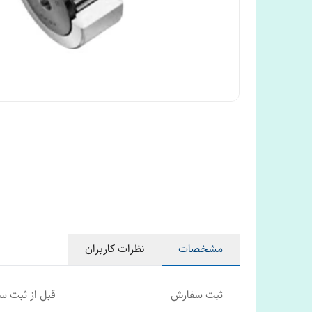
مشخصات
نظرات کاربران
ثبت سفارش
قبل از ثبت 