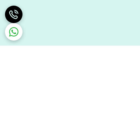
سورنا قطعه ایرانیان