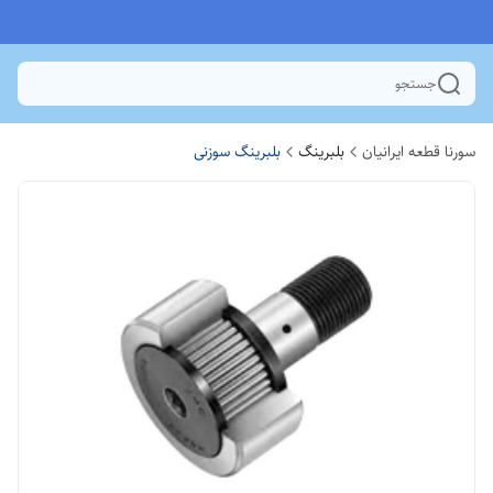
جستجو
سورنا قطعه ایرانیان
بلبرینگ
بلبرینگ سوزنی