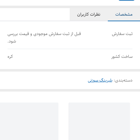
مشخصات
نظرات کاربران
ثبت سفارش
قبل از ثبت سفارش موجودی و قیمت بررسی
شود.
ساخت کشور
کره
دسته‌بندی
:
بلبرینگ سوزنی