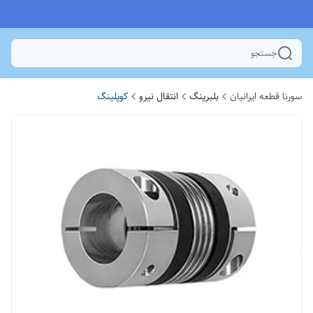
جستجو
سورنا قطعه ایرانیان
بلبرینگ
انتقال نیرو
کوپلینگ