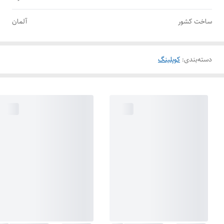
ساخت کشور
آلمان
دسته‌بندی
:
کوپلینگ