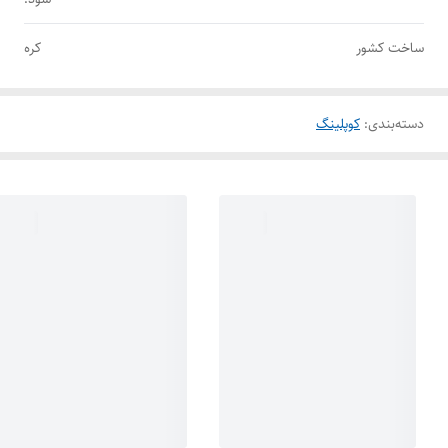
ساخت کشور
کره
دسته‌بندی
:
کوپلینگ