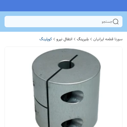
جستجو
سورنا قطعه ایرانیان
بلبرینگ
انتقال نیرو
کوپلینگ