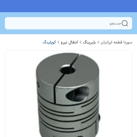
جستجو
سورنا قطعه ایرانیان
بلبرینگ
انتقال نیرو
کوپلینگ