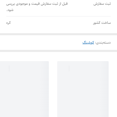
ثبت سفارش
قبل از ثبت سفارش قیمت و موجودی بررسی
شود.
ساخت کشور
کره
دسته‌بندی
:
کوپلینگ