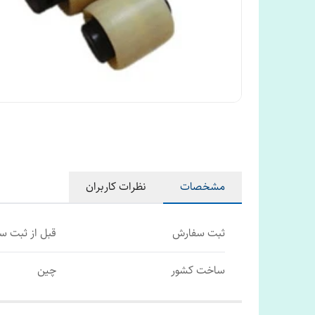
مشخصات
نظرات کاربران
ثبت سفارش
قبل از ثبت 
ساخت کشور
چین