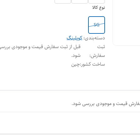
نوع کالا
SG
دسته‌بندی
:
کوپلینگ
ثبت
قبل از ثبت سفارش قیمت و موجودی بررسی
سفارش
:
شود.
ساخت کشور
:
چین
سفارش قیمت و موجودی بررسی شود.