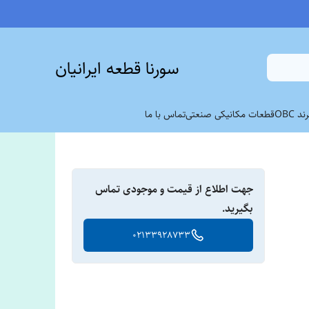
سورنا قطعه ایرانیان
 OBC
قطعات مکانیکی صنعتی
تماس با ما
جهت اطلاع از قیمت و موجودی تماس
بگیرید.
02133928733