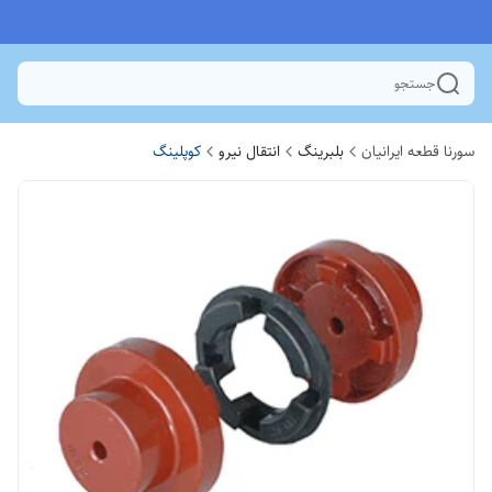
جستجو
سورنا قطعه ایرانیان
بلبرینگ
انتقال نیرو
کوپلینگ