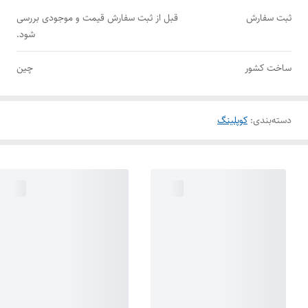
ثبت سفارش
قبل از ثبت سفارش قیمت و موجودی بررسی
شود.
ساخت کشور
چین
دسته‌بندی
:
کوپلینگ