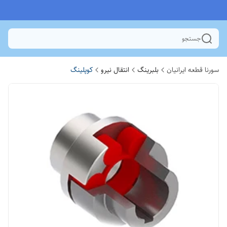
جستجو
سورنا قطعه ایرانیان
بلبرینگ
انتقال نیرو
کوپلینگ