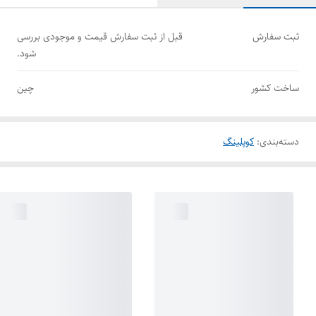
ثبت سفارش
قبل از ثبت سفارش قیمت و موجودی بررسی
شود.
ساخت کشور
چین
دسته‌بندی
:
کوپلینگ