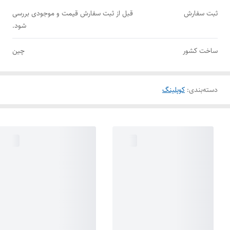
ثبت سفارش
قبل از ثبت سفارش قیمت و موجودی بررسی
شود.
ساخت کشور
چین
دسته‌بندی
:
کوپلینگ