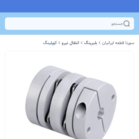
جستجو
سورنا قطعه ایرانیان
بلبرینگ
انتقال نیرو
کوپلینگ