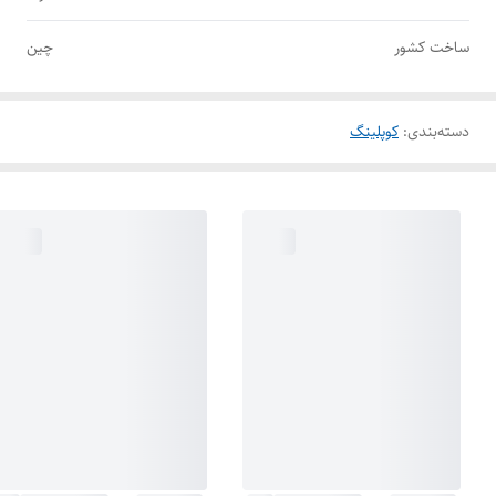
ساخت کشور
چین
دسته‌بندی
:
کوپلینگ