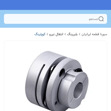
جستجو
سورنا قطعه ایرانیان
بلبرینگ
انتقال نیرو
کوپلینگ