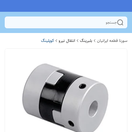
جستجو
سورنا قطعه ایرانیان
بلبرینگ
انتقال نیرو
کوپلینگ