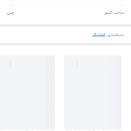
ساخت کشور
چین
دسته‌بندی
:
کوپلینگ