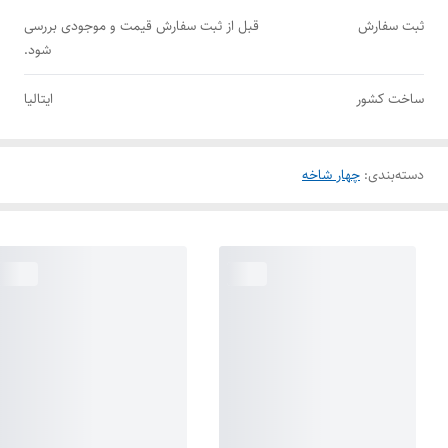
ثبت سفارش
قبل از ثبت سفارش قیمت و موجودی بررسی
شود.
ساخت کشور
ایتالیا
دسته‌بندی
:
چهار شاخه