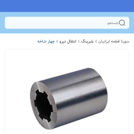
جستجو
سورنا قطعه ایرانیان
بلبرینگ
انتقال نیرو
چهار شاخه