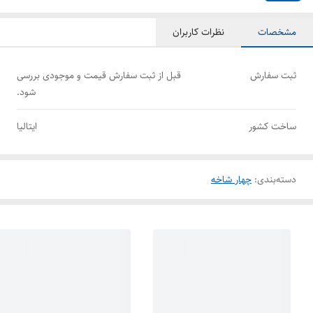
مشخصات
نظرات کاربران
ثبت سفارش
قبل از ثبت سفارش قیمت و موجودی بررسی
شود.
ساخت کشور
ایتالیا
دسته‌بندی
:
چهار شاخه