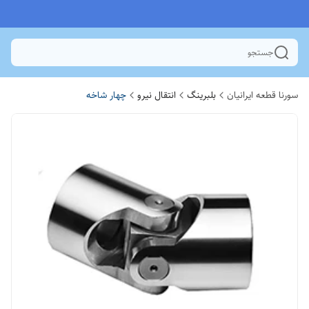
جستجو
سورنا قطعه ایرانیان
بلبرینگ
انتقال نیرو
چهار شاخه