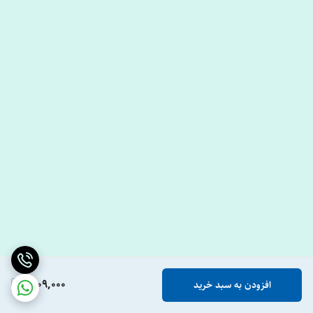
1,109,000
افزودن به سبد خرید