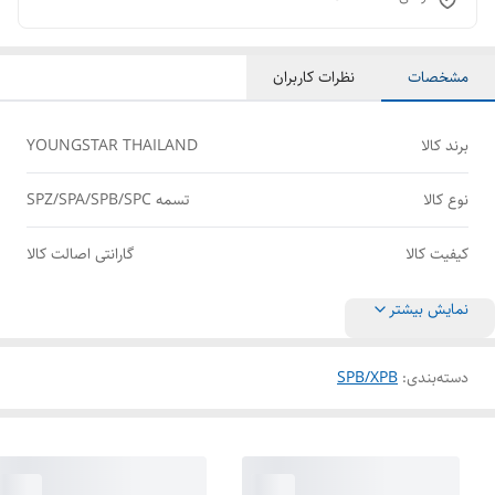
مشخصات
نظرات کاربران
برند کالا
YOUNGSTAR THAILAND
نوع کالا
تسمه SPZ/SPA/SPB/SPC
کیفیت کالا
گارانتی اصالت کالا
نمایش بیشتر
دسته‌بندی
:
SPB/XPB