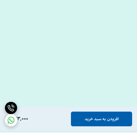
873,000
افزودن به سبد خرید