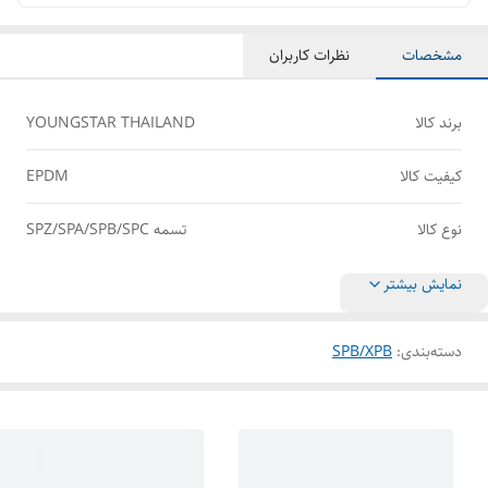
مشخصات
نظرات کاربران
برند کالا
YOUNGSTAR THAILAND
کیفیت کالا
EPDM
نوع کالا
تسمه SPZ/SPA/SPB/SPC
نمایش بیشتر
دسته‌بندی
:
SPB/XPB