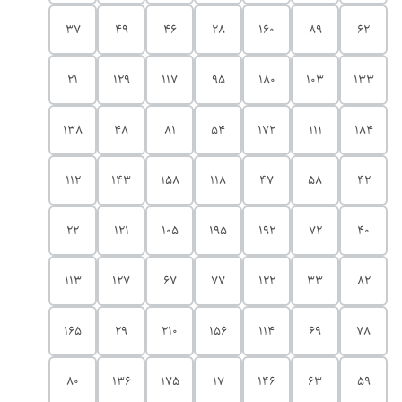
37
49
46
28
160
89
62
21
129
117
95
180
103
133
138
48
81
54
172
111
184
112
143
158
118
47
58
42
22
121
105
195
192
72
40
113
127
67
77
122
33
82
165
29
210
156
114
69
78
80
136
175
17
146
63
59