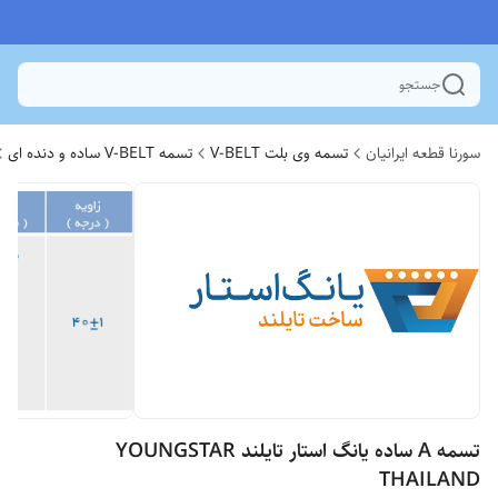
جستجو
سورنا قطعه ایرانیان
تسمه وی بلت V-BELT
تسمه V-BELT ساده و دنده ای
تسمه A ساده یانگ استار تایلند YOUNGSTAR
THAILAND