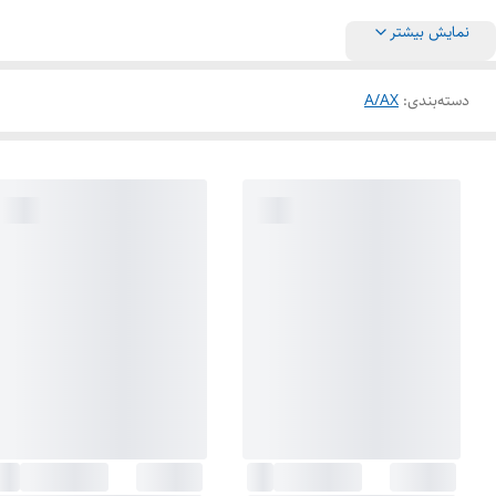
نمایش بیشتر
دسته‌بندی
:
A/AX