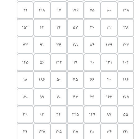
41
198
97
176
75
100
148
152
64
24
57
30
32
38
73
91
36
170
84
139
123
145
56
142
19
90
131
104
18
186
50
45
66
20
196
120
99
70
43
26
162
205
39
93
44
225
149
87
55
31
135
125
115
110
34
220