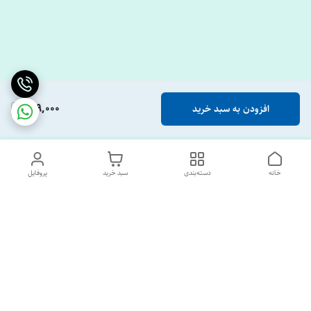
139,000
افزودن به سبد خرید
خانه
دسته‌بندی
سبد خرید
پروفایل
دسترسی سریع