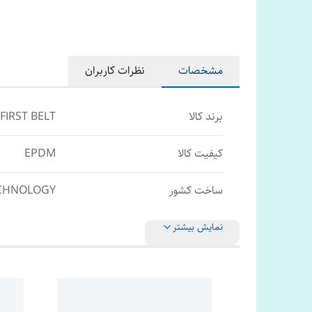
مشخصات
نظرات کاربران
برند کالا
FIRST BELT
کیفیت کالا
EPDM
ساخت کشور
ECHNOLOGY
نمایش بیشتر