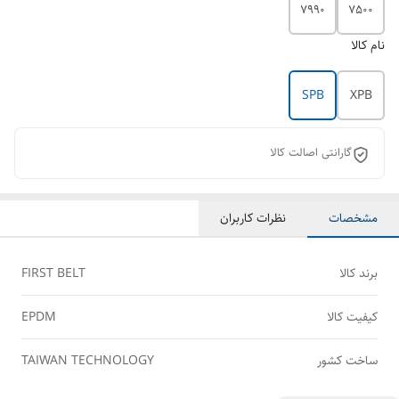
7990
7500
نام کالا
SPB
XPB
گارانتی اصالت کالا
مشخصات
نظرات کاربران
برند کالا
FIRST BELT
کیفیت کالا
EPDM
ساخت کشور
TAIWAN TECHNOLOGY