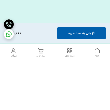
981,000
افزودن به سبد خرید
خانه
دسته‌بندی
سبد خرید
پروفایل
دسترسی سریع
تماس با ما
درباره ما