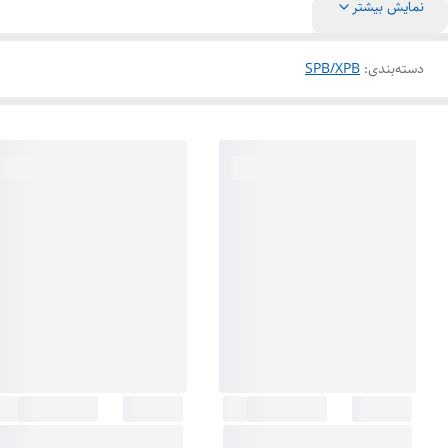
نمایش بیشتر
دسته‌بندی
:
SPB/XPB