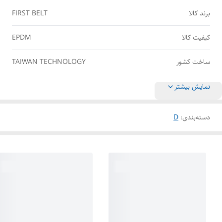
برند کالا
FIRST BELT
کیفیت کالا
EPDM
ساخت کشور
TAIWAN TECHNOLOGY
نمایش بیشتر
دسته‌بندی
:
D