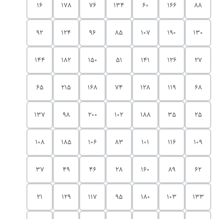
16
178
76
134
60
166
88
92
124
96
85
107
190
130
144
182
150
51
141
126
27
65
215
168
74
128
119
68
137
98
200
102
188
35
25
108
185
106
83
101
116
109
37
49
46
28
160
89
62
21
129
117
95
180
103
133