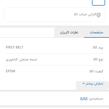
گارانتی اصالت کالا
مشخصات
نظرات کاربران
برند کالا
FIRST BELT
نوع کالا
تسمه صنعتی -کشاورزی
کیفیت کالا
EPDM
نمایش بیشتر
دسته‌بندی
:
A/AX