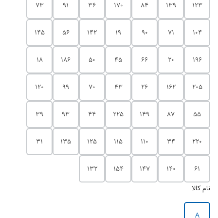
73
91
36
170
84
139
123
145
56
142
19
90
71
104
18
186
50
45
66
20
196
120
99
70
43
26
162
205
39
93
44
225
149
87
55
31
135
125
115
110
34
220
132
154
147
140
61
نام کالا
A