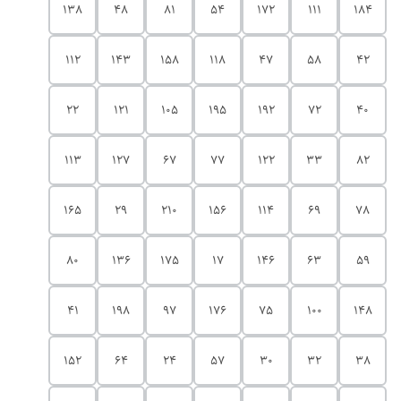
138
48
81
54
172
111
184
112
143
158
118
47
58
42
22
121
105
195
192
72
40
113
127
67
77
122
33
82
165
29
210
156
114
69
78
80
136
175
17
146
63
59
41
198
97
176
75
100
148
152
64
24
57
30
32
38